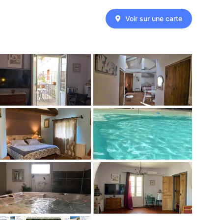
Voir sur une carte