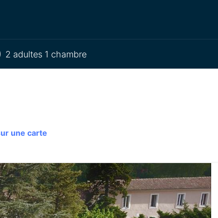
2 adultes 1 chambre
sur une carte