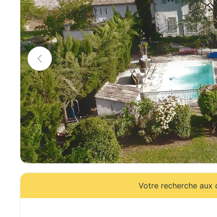
Votre recherche aux d