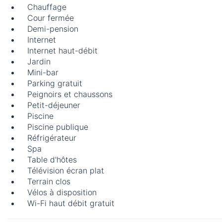
Chauffage
Cour fermée
Demi-pension
Internet
Internet haut-débit
Jardin
Mini-bar
Parking gratuit
Peignoirs et chaussons
Petit-déjeuner
Piscine
Piscine publique
Réfrigérateur
Spa
Table d'hôtes
Télévision écran plat
Terrain clos
Vélos à disposition
Wi-Fi haut débit gratuit