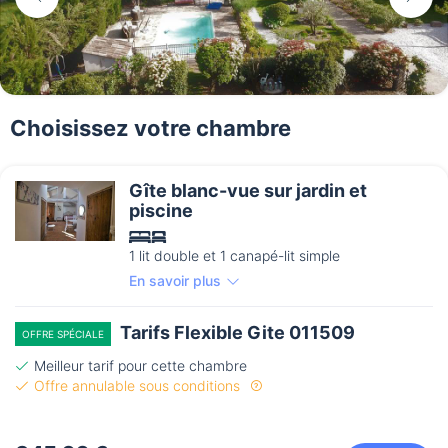
Choisissez votre chambre
Gîte blanc-vue sur jardin et
piscine
1 lit double et 1 canapé-lit simple
En savoir plus
Tarifs Flexible Gite 011509
OFFRE SPÉCIALE
Meilleur tarif pour cette chambre
Offre annulable sous conditions