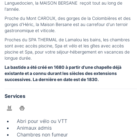
Languedocien, la MAISON BERSANE reçoit tout au long de
l'année.
Proche du Mont CAROUX, des gorges de la Colombières et des
gorges d'Héric, la Maison Bersane est au carrefour d'un terroir
gastronomique et viticole.
Proches du SPA THERMAL de Lamalou les bains, les chambres
sont avec accès piscine, Spa et vélo et les gîtes avec accès
piscine et Spa, pour votre séjour-hébergement en vacances de
longue durée.
La bastide a été créé en 1680 à partir d'une chapelle déjà
existante et a connu durant les siècles des extensions
successives. La dernière en date est de 1830.
Services
Abri pour vélo ou VTT
Animaux admis
Chambres non fumeur