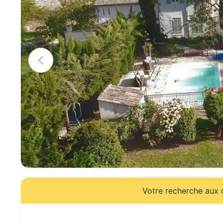
Votre recherche aux d