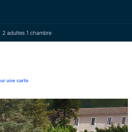
2 adultes 1 chambre
sur une carte