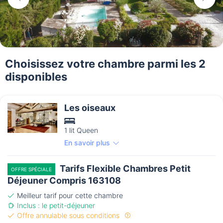
Choisissez votre chambre parmi les 2
disponibles
Les oiseaux
1 lit Queen
En savoir plus
Tarifs Flexible Chambres Petit
OFFRE SPÉCIALE
Déjeuner Compris 163108
Meilleur tarif pour cette chambre
Inclus : le petit-déjeuner
Offre annulable sous conditions