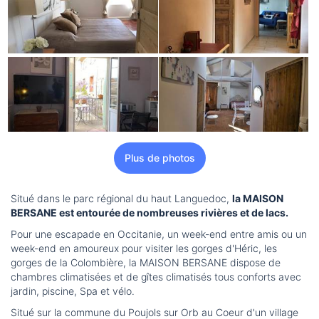
Plus de photos
Situé dans le parc régional du haut Languedoc,
la MAISON
BERSANE est entourée de nombreuses rivières et de lacs.
Pour une escapade en Occitanie, un week-end entre amis ou un
week-end en amoureux pour visiter les gorges d'Héric, les
gorges de la Colombière, la MAISON BERSANE dispose de
chambres climatisées et de gîtes climatisés tous conforts avec
jardin, piscine, Spa et vélo.
Situé sur la commune du Poujols sur Orb au Coeur d'un village