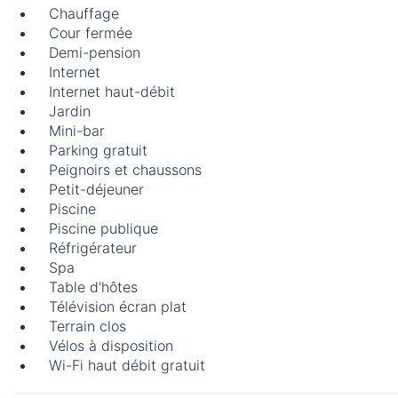
Chauffage
Cour fermée
Demi-pension
Internet
Internet haut-débit
Jardin
Mini-bar
Parking gratuit
Peignoirs et chaussons
Petit-déjeuner
Piscine
Piscine publique
Réfrigérateur
Spa
Table d'hôtes
Télévision écran plat
Terrain clos
Vélos à disposition
Wi-Fi haut débit gratuit