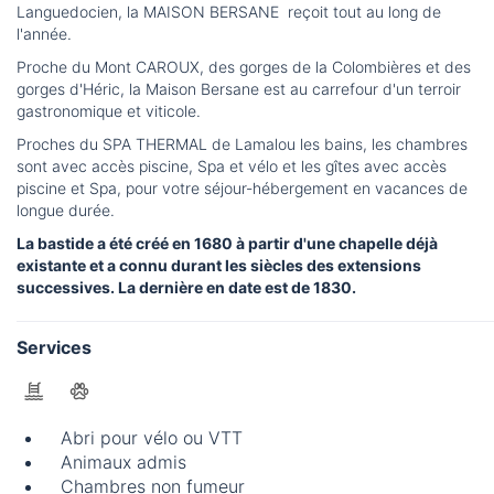
Languedocien, la MAISON BERSANE reçoit tout au long de
l'année.
Proche du Mont CAROUX, des gorges de la Colombières et des
gorges d'Héric, la Maison Bersane est au carrefour d'un terroir
gastronomique et viticole.
Proches du SPA THERMAL de Lamalou les bains, les chambres
sont avec accès piscine, Spa et vélo et les gîtes avec accès
piscine et Spa, pour votre séjour-hébergement en vacances de
longue durée.
La bastide a été créé en 1680 à partir d'une chapelle déjà
existante et a connu durant les siècles des extensions
successives. La dernière en date est de 1830.
Services
Abri pour vélo ou VTT
Animaux admis
Chambres non fumeur