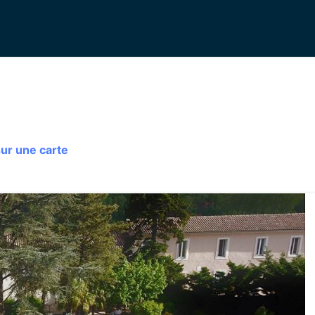
sur une carte