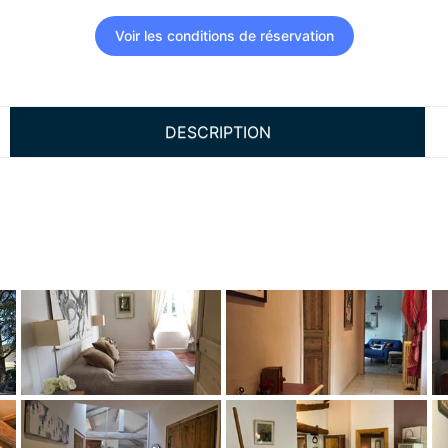
Voir les conditions de réservation
DESCRIPTION