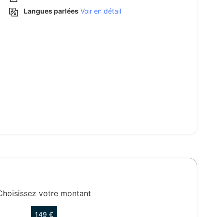
Langues parlées
Voir en détail
Choisissez votre montant
149 €