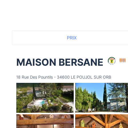
PRIX
MAISON BERSANE
18 Rue Des Pountils - 34600 LE POUJOL SUR ORB