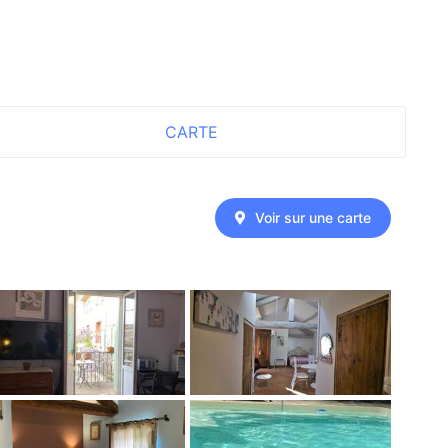
CARTE
Voir sur une carte