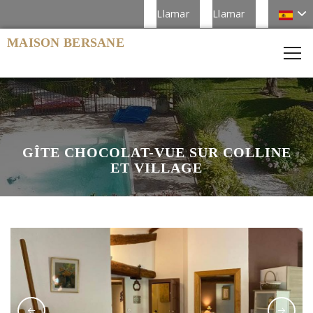
Llamar
Llamar
MAISON BERSANE
GÎTE CHOCOLAT-VUE SUR COLLINE
ET VILLAGE