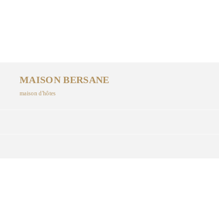
MAISON BERSANE
maison d'hôtes