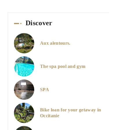
Discover
Aux alentours.
The spa pool and gym
SPA
Bike loan for your getaway in
Occitanie